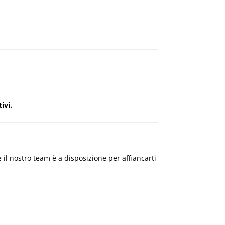
ivi.
 il nostro team è a disposizione per affiancarti